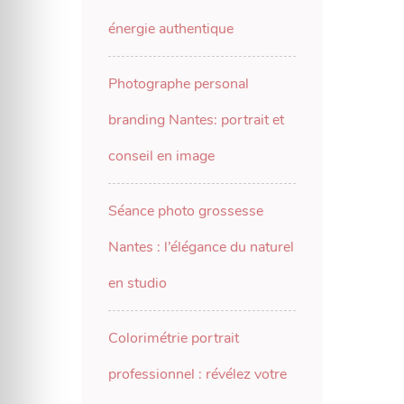
énergie authentique
Photographe personal
branding Nantes: portrait et
conseil en image
Séance photo grossesse
Nantes : l’élégance du naturel
en studio
Colorimétrie portrait
professionnel : révélez votre