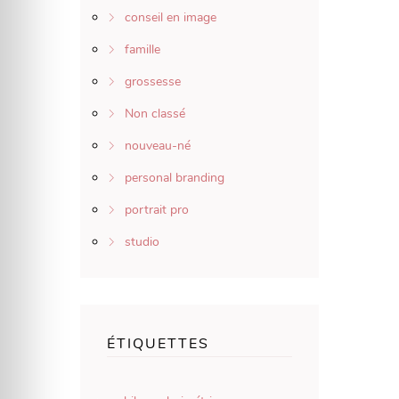
conseil en image
famille
grossesse
Non classé
nouveau-né
personal branding
portrait pro
studio
ÉTIQUETTES