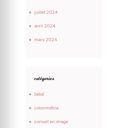
juillet 2024
avril 2024
mars 2024
catégories
bébé
colorimétrie
conseil en image