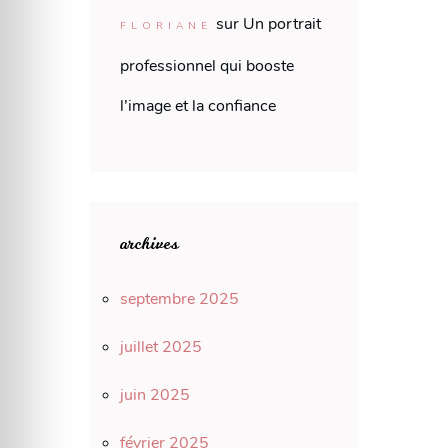
sur
Un portrait
FLORIANE
professionnel qui booste
l’image et la confiance
archives
septembre 2025
juillet 2025
juin 2025
février 2025