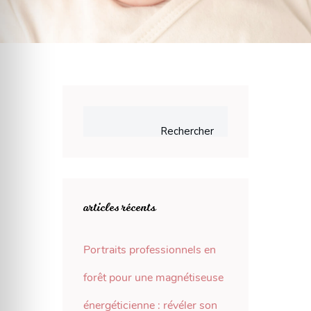
Rechercher
articles récents
Portraits professionnels en
forêt pour une magnétiseuse
énergéticienne : révéler son