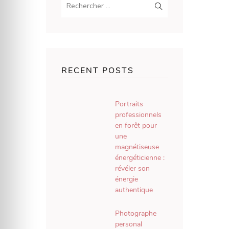
RECENT POSTS
Portraits
professionnels
en forêt pour
une
magnétiseuse
énergéticienne :
révéler son
énergie
authentique
Photographe
personal