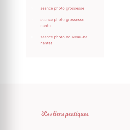
seance photo grossesse
seance photo grossesse
nantes
seance photo nouveau-ne
nantes
Les liens pratiques