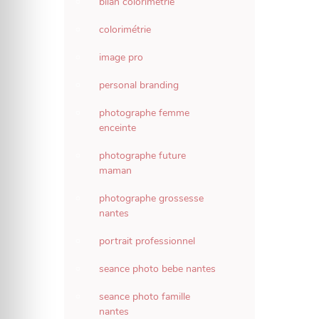
bilan colorimétrie
colorimétrie
image pro
personal branding
photographe femme
enceinte
photographe future
maman
photographe grossesse
nantes
portrait professionnel
seance photo bebe nantes
seance photo famille
nantes