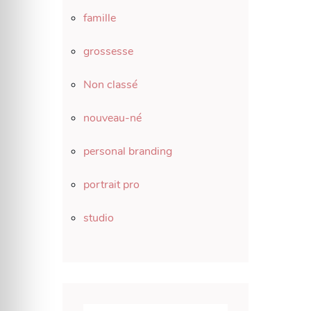
famille
grossesse
Non classé
nouveau-né
personal branding
portrait pro
studio