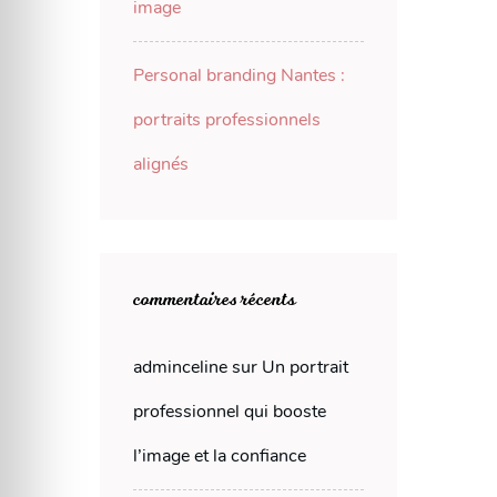
image
Personal branding Nantes :
portraits professionnels
alignés
commentaires récents
adminceline
sur
Un portrait
professionnel qui booste
l’image et la confiance