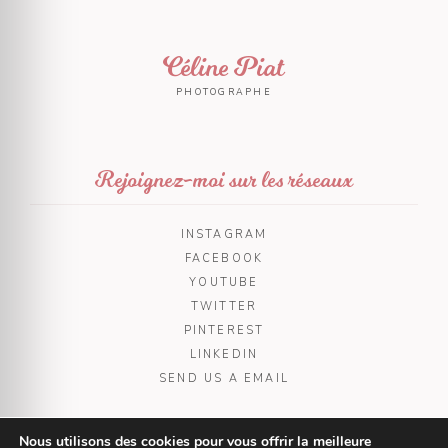
Céline Piat
PHOTOGRAPHE
Rejoignez-moi sur les réseaux
INSTAGRAM
FACEBOOK
YOUTUBE
TWITTER
PINTEREST
LINKEDIN
SEND US A EMAIL
Nous utilisons des cookies pour vous offrir la meilleure