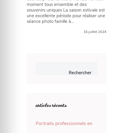
moment tous ensemble et des
souvenirs uniques La saison estivale est
une excellente période pour réaliser une
séance photo famille à...
16 juillet 2024
Rechercher
articles récents
Portraits professionnels en