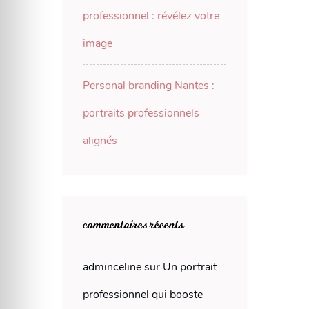
professionnel : révélez votre
image
Personal branding Nantes :
portraits professionnels
alignés
commentaires récents
adminceline
sur
Un portrait
professionnel qui booste