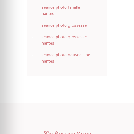
seance photo famille
nantes
seance photo grossesse
seance photo grossesse
nantes
seance photo nouveau-ne
nantes
Les liens pratiques