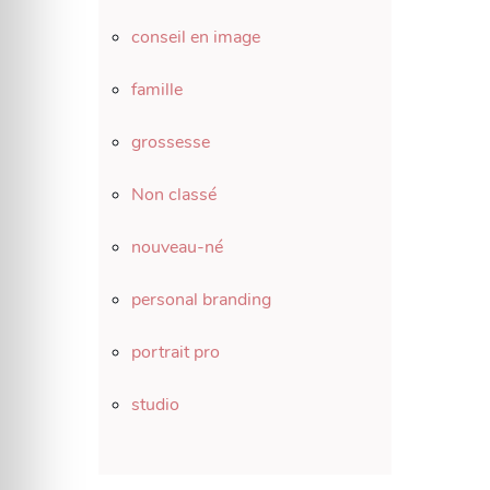
conseil en image
famille
grossesse
Non classé
nouveau-né
personal branding
portrait pro
studio