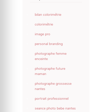
bilan colorimétrie
colorimétrie
image pro
personal branding
photographe femme
enceinte
photographe future
maman
photographe grossesse
nantes
portrait professionnel
seance photo bebe nantes