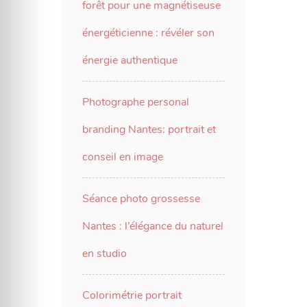
forêt pour une magnétiseuse
énergéticienne : révéler son
énergie authentique
Photographe personal
branding Nantes: portrait et
conseil en image
Séance photo grossesse
Nantes : l’élégance du naturel
en studio
Colorimétrie portrait