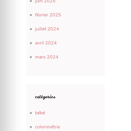
juin 2025
février 2025
juillet 2024
avril 2024
mars 2024
catégories
bébé
colorimétrie