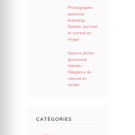
Photographe
personal
branding
Nantes: portrait
et conseil en
image
Séance photo
grossesse
Nantes :
l’élégance du
naturel en
studio
CATÉGORIES