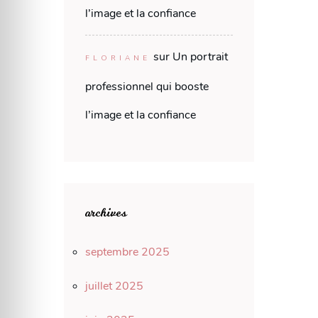
l’image et la confiance
sur
Un portrait
FLORIANE
professionnel qui booste
l’image et la confiance
archives
septembre 2025
juillet 2025