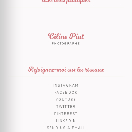
Céline Piat
PHOTOGRAPHE
Rejoignez-moi sur les réseaux
INSTAGRAM
FACEBOOK
YOUTUBE
TWITTER
PINTEREST
LINKEDIN
SEND US A EMAIL