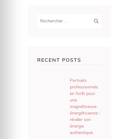
RECENT POSTS
Portraits
professionnels
en forêt pour
une
magnétiseuse
énergéticienne :
révéler son
énergie
authentique