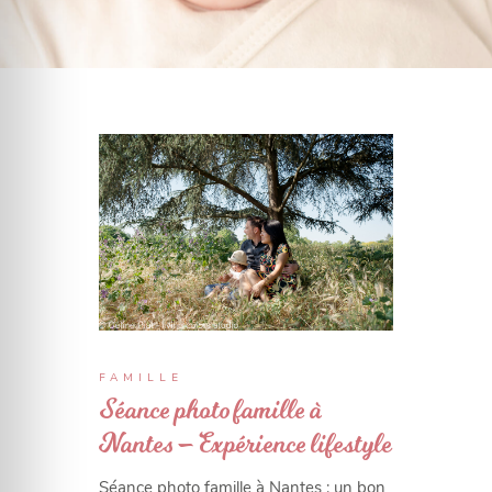
FAMILLE
Séance photo famille à
Nantes – Expérience lifestyle
Séance photo famille à Nantes : un bon