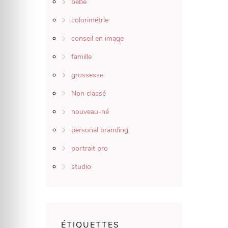
bébé
colorimétrie
conseil en image
famille
grossesse
Non classé
nouveau-né
personal branding
portrait pro
studio
ÉTIQUETTES