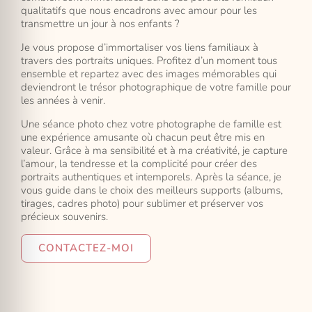
qualitatifs que nous encadrons avec amour pour les
transmettre un jour à nos enfants ?
Je vous propose d’immortaliser vos liens familiaux à
travers des portraits uniques. Profitez d’un moment tous
ensemble et repartez avec des images mémorables qui
deviendront le trésor photographique de votre famille pour
les années à venir.
Une séance photo chez votre photographe de famille est
une expérience amusante où chacun peut être mis en
valeur. Grâce à ma sensibilité et à ma créativité, je capture
l’amour, la tendresse et la complicité pour créer des
portraits authentiques et intemporels. Après la séance, je
vous guide dans le choix des meilleurs supports (albums,
tirages, cadres photo) pour sublimer et préserver vos
précieux souvenirs.
CONTACTEZ-MOI