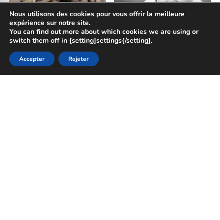
Nous utilisons des cookies pour vous offrir la meilleure
expérience sur notre site.
You can find out more about which cookies we are using or
switch them off in {setting]settings{/setting].
Accepter
Rejeter