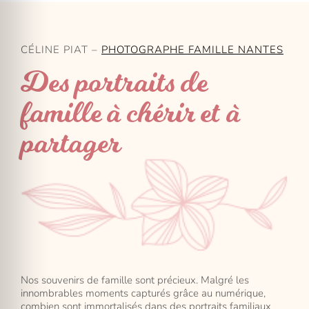
CÉLINE PIAT –
PHOTOGRAPHE FAMILLE NANTES
Des portraits de
famille à chérir et à
partager
Nos souvenirs de famille sont précieux. Malgré les
innombrables moments capturés grâce au numérique,
combien sont immortalisés dans des portraits familiaux