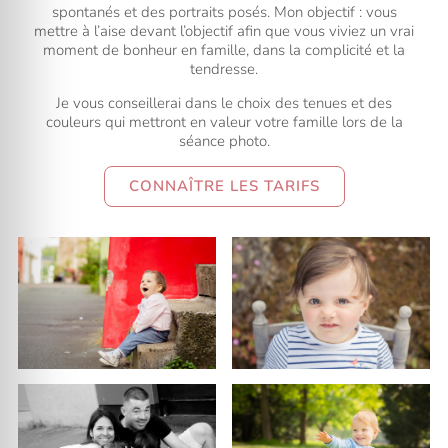
spontanés et des portraits posés. Mon objectif : vous
mettre à l’aise devant l’objectif afin que vous viviez un vrai
moment de bonheur en famille, dans la complicité et la
tendresse.
Je vous conseillerai dans le choix des tenues et des
couleurs qui mettront en valeur votre famille lors de la
séance photo.
CONNAÎTRE LES TARIFS