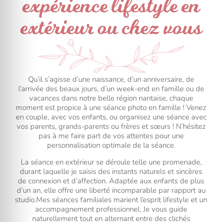
expérience lifestyle en
extérieur ou chez vous
Qu’il s’agisse d’une naissance, d’un anniversaire, de
l’arrivée des beaux jours, d’un week-end en famille ou de
vacances dans notre belle région nantaise, chaque
moment est propice à une séance photo en famille ! Venez
en couple, avec vos enfants, ou organisez une séance avec
vos parents, grands-parents ou frères et sœurs ! N’hésitez
pas à me faire part de vos attentes pour une
personnalisation optimale de la séance.
La séance en extérieur se déroule telle une promenade,
durant laquelle je saisis des instants naturels et sincères
de connexion et d’affection. Adaptée aux enfants de plus
d’un an, elle offre une liberté incomparable par rapport au
studio.
Mes séances familiales marient l’esprit lifestyle et un
accompagnement professionnel. Je vous guide
naturellement tout en alternant entre des clichés