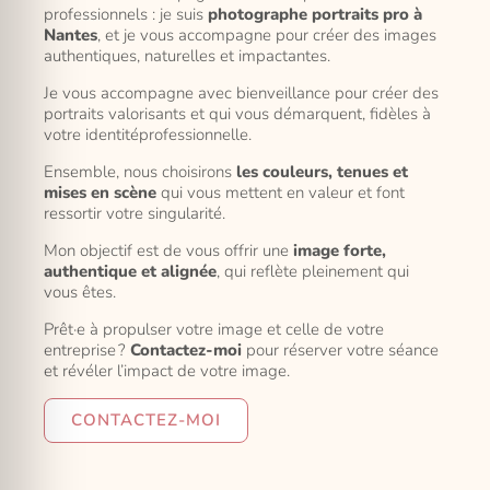
professionnels : je suis
photographe portraits pro à
Nantes
, et je vous accompagne pour créer des images
authentiques, naturelles et impactantes.
Je vous accompagne avec bienveillance pour créer des
portraits valorisants et qui vous démarquent, fidèles à
votre identitéprofessionnelle.
Ensemble, nous choisirons
les couleurs, tenues et
mises en scène
qui vous mettent en valeur et font
ressortir votre singularité.
Mon objectif est de vous offrir une
image forte,
authentique et alignée
, qui reflète pleinement qui
vous êtes.
Prêt·e à propulser votre image et celle de votre
entreprise ?
Contactez-moi
pour réserver votre séance
et révéler l’impact de votre image.
CONTACTEZ-MOI