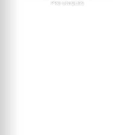
PRO UNIQUES