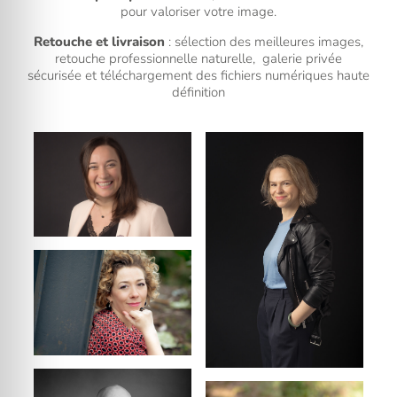
pour valoriser votre image.
Retouche et livraison
: sélection des meilleures images,
retouche professionnelle naturelle, galerie privée
sécurisée et téléchargement des fichiers numériques haute
définition