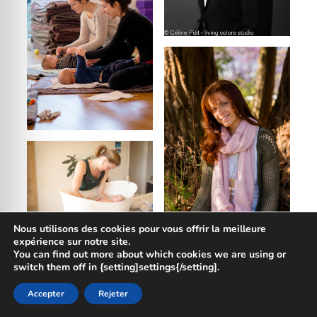
Nous utilisons des cookies pour vous offrir la meilleure
expérience sur notre site.
You can find out more about which cookies we are using or
switch them off in {setting]settings{/setting].
Accepter
Rejeter