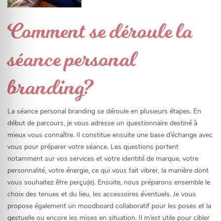
Comment se déroule la
séance personal
branding?
La séance personal branding se déroule en plusieurs étapes. En
début de parcours, je vous adresse un questionnaire destiné à
mieux vous connaître. Il constitue ensuite une base d’échange avec
vous pour préparer votre séance. Les questions portent
notamment sur vos services et votre identité de marque, votre
personnalité, votre énergie, ce qui vous fait vibrer, la manière dont
vous souhaitez être perçu(e). Ensuite, nous préparons ensemble le
choix des tenues et du lieu, les accessoires éventuels. Je vous
propose également un moodboard collaboratif pour les poses et la
gestuelle ou encore les mises en situation. Il m’est utile pour cibler