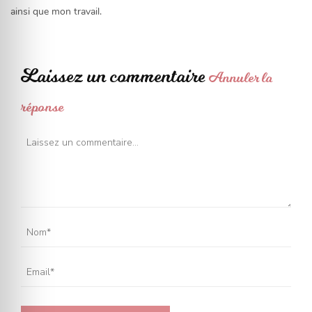
ainsi que mon travail.
Laissez un commentaire
Annuler la
réponse