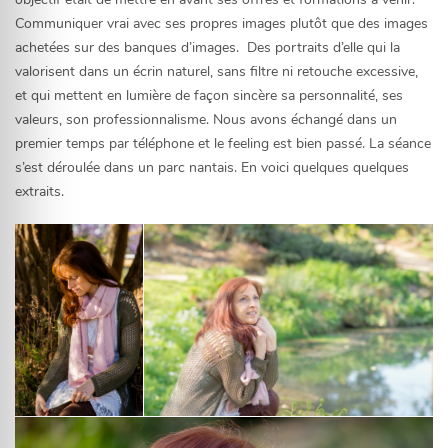
Communiquer vrai avec ses propres images plutôt que des images
achetées sur des banques d’images. Des portraits d’elle qui la
valorisent dans un écrin naturel, sans filtre ni retouche excessive,
et qui mettent en lumière de façon sincère sa personnalité, ses
valeurs, son professionnalisme. Nous avons échangé dans un
premier temps par téléphone et le feeling est bien passé. La séance
s’est déroulée dans un parc nantais. En voici quelques quelques
extraits.