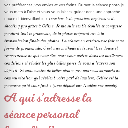
vos préférences, vos envies et vos freins. Durant la séance photo je
vous mets à l’aise et vous vous laissez guider dans une approche
douce et bienveillante.
» Une très belle première expérience de
shooting pro gràce à Céline. Je me suis sentie écoutée et comprise
pendant tout le processus, de la phase préparatoire à la
transmission finale des photos.
La séance en extérieur se fait sous
forme de promenade. C’est une méthode de travail très douce et
respectueuse de qui vous êtes pour vous mettre dans les meilleures
conditions et réveler les plus belles parts de vous à travers son
objectif.
Si vous voulez de belles photos pro pour vos supports de
communication qui révèlent votre part de lumière, Céline est la
personne qu’il vous faut » (avis déposé par Nadège sur google)
A qui s’adresse la
séance personal