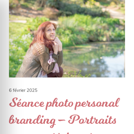
6 février 2025
Séance photo personal
branding – Portraits